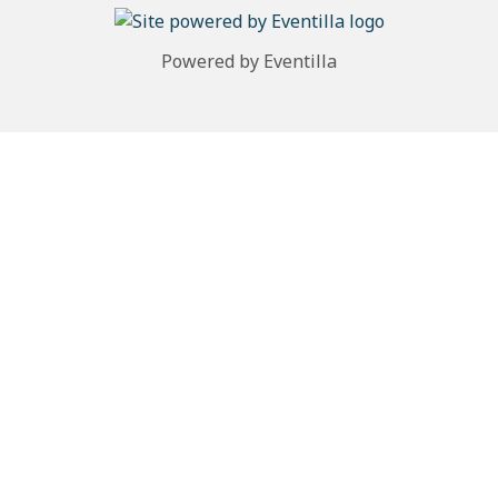
Powered by
Eventilla