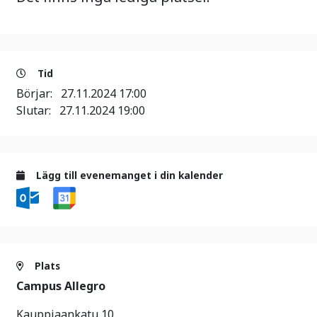
Tid
Börjar:
27.11.2024 17:00
Slutar:
27.11.2024 19:00
Lägg till evenemanget i din kalender
Plats
Campus Allegro
Kauppiaankatu 10