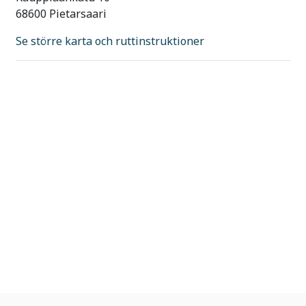
68600 Pietarsaari
Se större karta och ruttinstruktioner