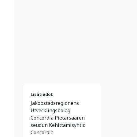
Lisätiedot
Jakobstadsregionens
Utvecklingsbolag
Concordia Pietarsaaren
seudun Kehittämisyhtiö
Concordia