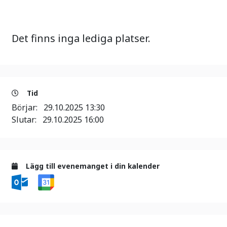
Det finns inga lediga platser.
Tid
Börjar:
29.10.2025 13:30
Slutar:
29.10.2025 16:00
Lägg till evenemanget i din kalender