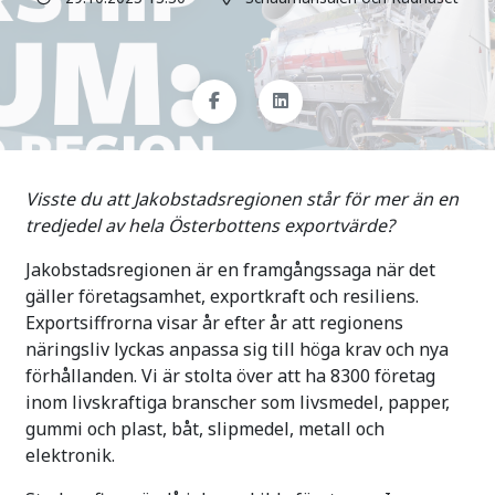
Visste du att Jakobstadsregionen står för mer än en
tredjedel av hela Österbottens exportvärde?
Jakobstadsregionen är en framgångssaga när det
gäller företagsamhet, exportkraft och resiliens.
Exportsiffrorna visar år efter år att regionens
näringsliv lyckas anpassa sig till höga krav och nya
förhållanden. Vi är stolta över att ha 8300 företag
inom livskraftiga branscher som livsmedel, papper,
gummi och plast, båt, slipmedel, metall och
elektronik.