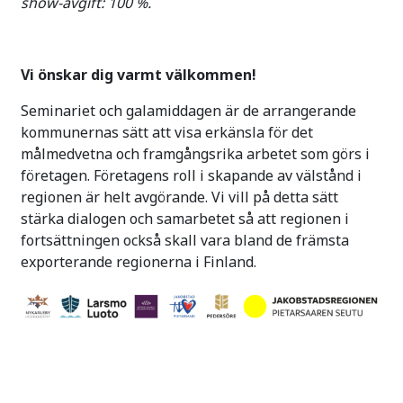
show-avgift: 100 %.
Vi önskar dig varmt välkommen!
Seminariet och galamiddagen är de arrangerande
kommunernas sätt att visa erkänsla för det
målmedvetna och framgångsrika arbetet som görs i
företagen. Företagens roll i skapande av välstånd i
regionen är helt avgörande. Vi vill på detta sätt
stärka dialogen och samarbetet så att regionen i
fortsättningen också skall vara bland de främsta
exporterande regionerna i Finland.