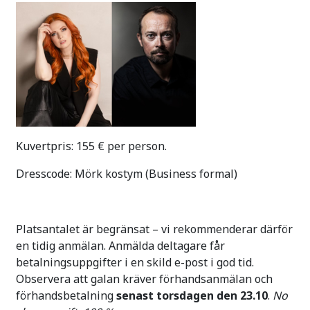
Kuvertpris: 155 € per person.
Dresscode: Mörk kostym (Business formal)
Platsantalet är begränsat – vi rekommenderar därför
en tidig anmälan. Anmälda deltagare får
betalningsuppgifter i en skild e-post i god tid.
Observera att galan kräver förhandsanmälan och
förhandsbetalning
senast torsdagen den 23.10
.
No