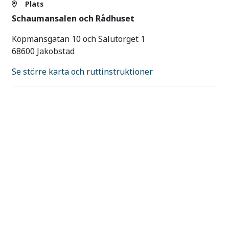
Plats
Schaumansalen och Rådhuset
Köpmansgatan 10 och Salutorget 1
68600 Jakobstad
Se större karta och ruttinstruktioner