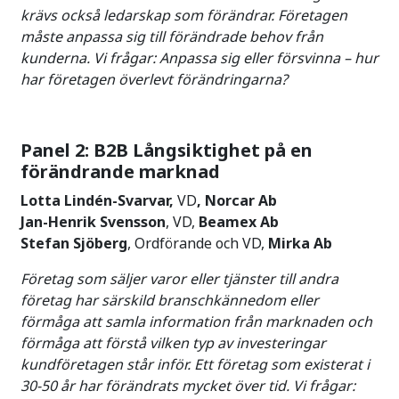
krävs också ledarskap som förändrar. Företagen
måste anpassa sig till förändrade behov från
kunderna. Vi frågar: Anpassa sig eller försvinna – hur
har företagen överlevt förändringarna?
Panel 2: B2B Långsiktighet på en
förändrande marknad
Lotta Lindén-Svarvar,
VD
, Norcar Ab
Jan-Henrik Svensson
, VD,
Beamex Ab
Stefan Sjöberg
, Ordförande och VD,
Mirka Ab
Företag som säljer varor eller tjänster till andra
företag har särskild branschkännedom eller
förmåga att samla information från marknaden och
förmåga att förstå vilken typ av investeringar
kundföretagen står inför. Ett företag som existerat i
30-50 år har förändrats mycket över tid. Vi frågar: