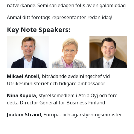
nätverkande. Seminariedagen följs av en galamiddag.
Anmäl ditt företags representanter redan idag!
Key Note Speakers:
Mikael Antell,
biträdande avdelningschef vid
Utrikesministeriet och tidigare ambassadör
Nina Kopola,
styrelsemedlem i Atria Oyj och före
detta Director General för Business Finland
Joakim Strand
, Europa- och ägarstyrningsminister