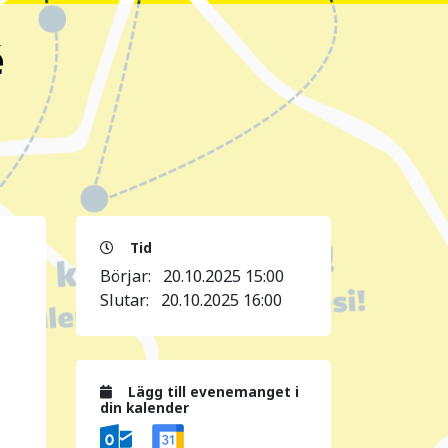
é
Tid
Börjar:
20.10.2025 15:00
Slutar:
20.10.2025 16:00
Lägg till evenemanget i
din kalender