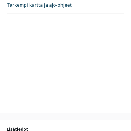
Tarkempi kartta ja ajo-ohjeet
Lisätiedot