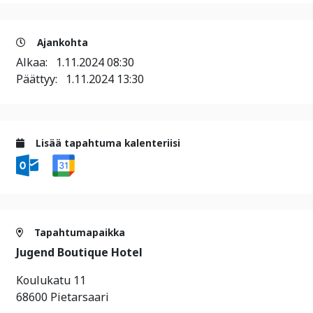
Ajankohta
Alkaa:
1.11.2024 08:30
Päättyy:
1.11.2024 13:30
Lisää tapahtuma kalenteriisi
Tapahtumapaikka
Jugend Boutique Hotel
Koulukatu 11
68600 Pietarsaari